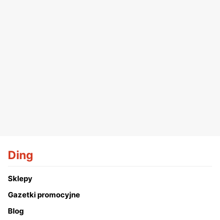
Ding
Sklepy
Gazetki promocyjne
Blog