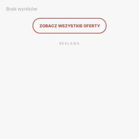
Brak wyników
ZOBACZ WSZYSTKIE OFERTY
REKLAMA