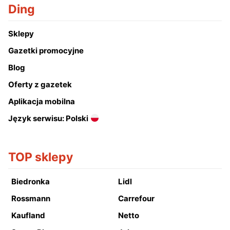
Ding
Sklepy
Gazetki promocyjne
Blog
Oferty z gazetek
Aplikacja mobilna
Język serwisu: Polski
TOP sklepy
Biedronka
Lidl
Rossmann
Carrefour
Kaufland
Netto