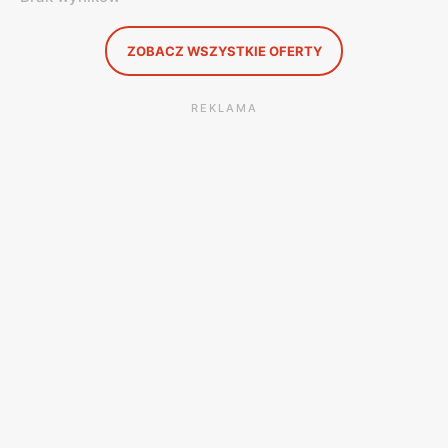
ZOBACZ WSZYSTKIE OFERTY
REKLAMA