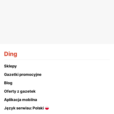
Ding
Sklepy
Gazetki promocyjne
Blog
Oferty z gazetek
Aplikacja mobilna
Język serwisu: Polski