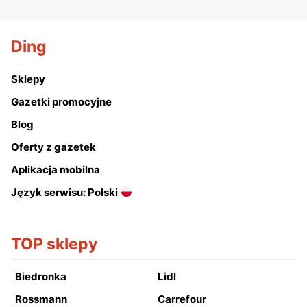
Ding
Sklepy
Gazetki promocyjne
Blog
Oferty z gazetek
Aplikacja mobilna
Język serwisu: Polski
TOP sklepy
Biedronka
Lidl
Rossmann
Carrefour