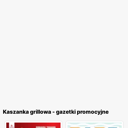
Kaszanka grillowa - gazetki promocyjne