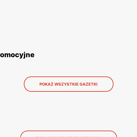
promocyjne
POKAŻ WSZYSTKIE GAZETKI