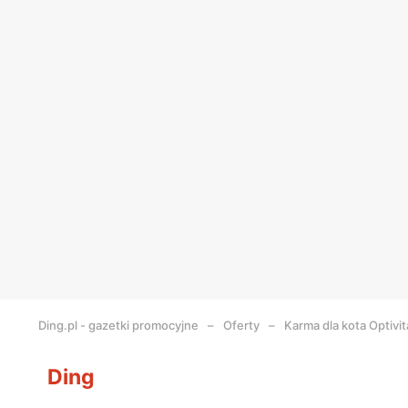
Ding.pl - gazetki promocyjne
Oferty
Karma dla kota Optivit
Ding