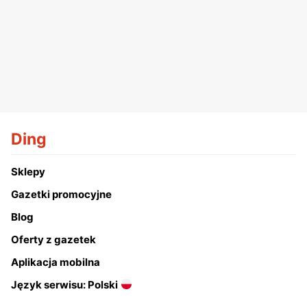
Ding
Sklepy
Gazetki promocyjne
Blog
Oferty z gazetek
Aplikacja mobilna
Język serwisu: Polski