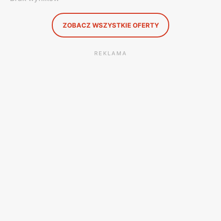
ZOBACZ WSZYSTKIE OFERTY
REKLAMA