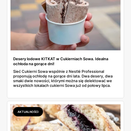
Desery lodowe KITKAT w Cukierniach Sowa. Idealna
ochłoda na gorące dni!
Sieć Cukierni Sowa wspólnie z Nestlé Professional
proponują ochłodę na gorące dni lata. Dwa desery, dwa
smaki dwie nowości, którymi można się delektować we
wszystkich lokalach cukierni Sowa już od połowy lipca.
AKTUALNOŚCI