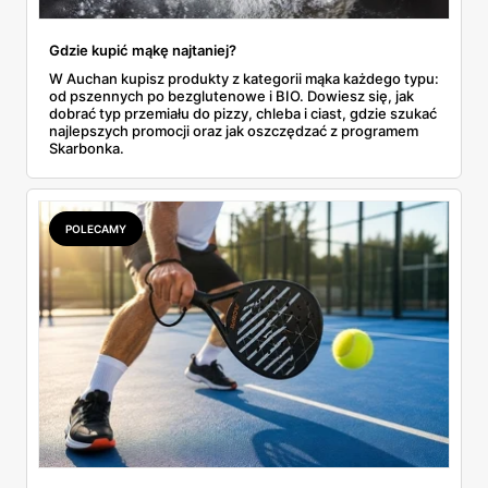
Gdzie kupić mąkę najtaniej?
W Auchan kupisz produkty z kategorii mąka każdego typu:
od pszennych po bezglutenowe i BIO. Dowiesz się, jak
dobrać typ przemiału do pizzy, chleba i ciast, gdzie szukać
najlepszych promocji oraz jak oszczędzać z programem
Skarbonka.
POLECAMY