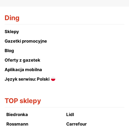
Ding
Sklepy
Gazetki promocyjne
Blog
Oferty z gazetek
Aplikacja mobilna
Język serwisu: Polski
TOP sklepy
Biedronka
Lidl
Rossmann
Carrefour