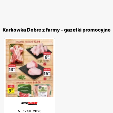
Karkówka Dobre z farmy - gazetki promocyjne
5
-
12 SIE 2026