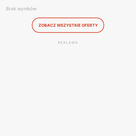
Brak wyników
ZOBACZ WSZYSTKIE OFERTY
REKLAMA