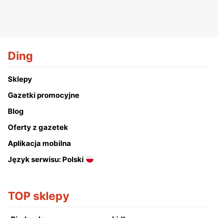
Ding
Sklepy
Gazetki promocyjne
Blog
Oferty z gazetek
Aplikacja mobilna
Język serwisu: Polski
TOP sklepy