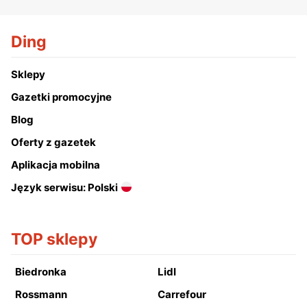
Ding
Sklepy
Gazetki promocyjne
Blog
Oferty z gazetek
Aplikacja mobilna
Język serwisu: Polski
TOP sklepy
Biedronka
Lidl
Rossmann
Carrefour