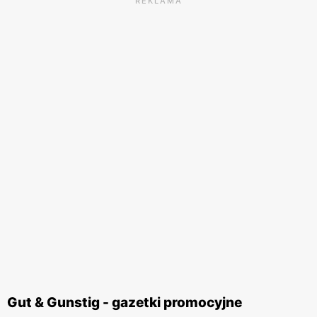
REKLAMA
Gut & Gunstig - gazetki promocyjne