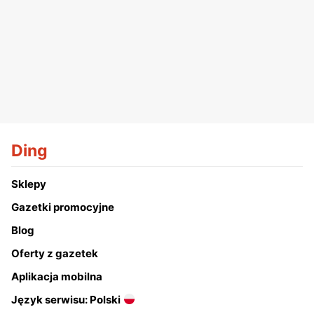
Ding
Sklepy
Gazetki promocyjne
Blog
Oferty z gazetek
Aplikacja mobilna
Język serwisu: Polski