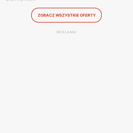
ZOBACZ WSZYSTKIE OFERTY
REKLAMA