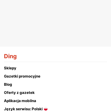
Ding
Sklepy
Gazetki promocyjne
Blog
Oferty z gazetek
Aplikacja mobilna
Język serwisu: Polski