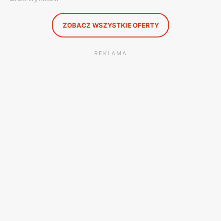
ZOBACZ WSZYSTKIE OFERTY
REKLAMA