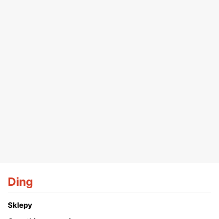
Ding
Sklepy