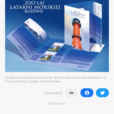
Wyjątkowe wydawnictwo emisji "200 lat latarni morskiej Rozewie” od
Poczty Polskiej. Źródło: Poczta Polska
Udostępnij:
REKLAMA