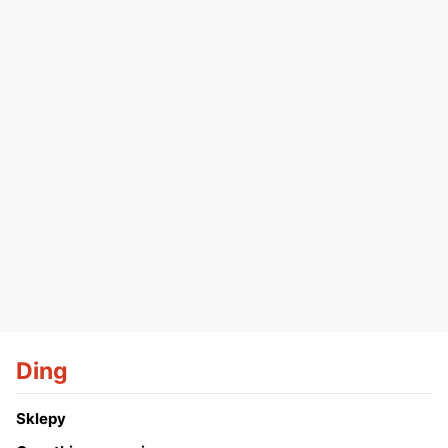
Ding
Sklepy