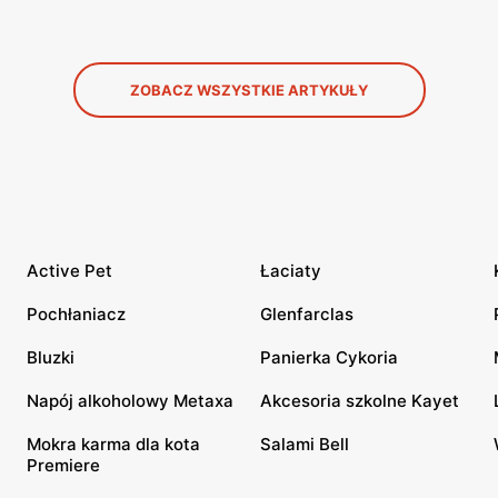
ZOBACZ WSZYSTKIE ARTYKUŁY
Active Pet
Łaciaty
Pochłaniacz
Glenfarclas
Bluzki
Panierka Cykoria
Napój alkoholowy Metaxa
Akcesoria szkolne Kayet
Mokra karma dla kota
Salami Bell
Premiere