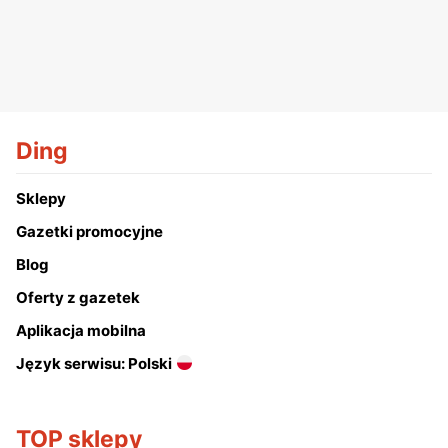
Ding
Sklepy
Gazetki promocyjne
Blog
Oferty z gazetek
Aplikacja mobilna
Język serwisu: Polski
TOP sklepy