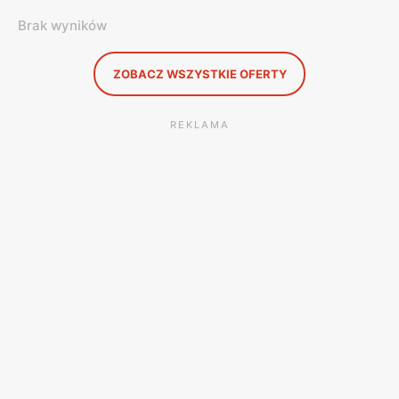
Brak wyników
ZOBACZ WSZYSTKIE OFERTY
REKLAMA