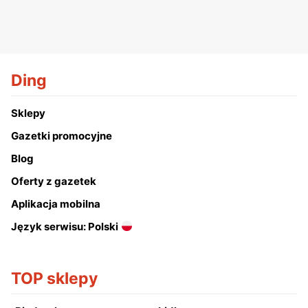
Ding
Sklepy
Gazetki promocyjne
Blog
Oferty z gazetek
Aplikacja mobilna
Język serwisu: Polski
TOP sklepy