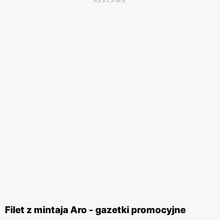
REKLAMA
Filet z mintaja Aro - gazetki promocyjne