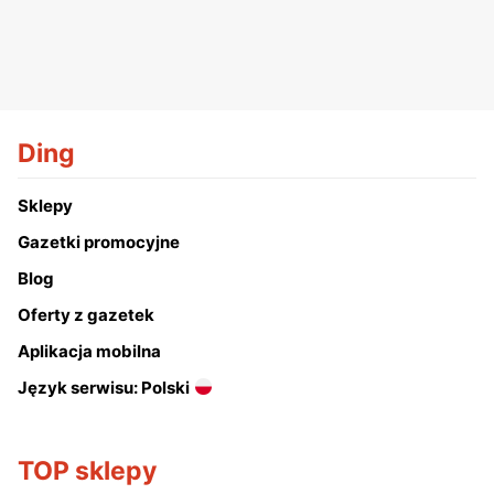
Ding
Sklepy
Gazetki promocyjne
Blog
Oferty z gazetek
Aplikacja mobilna
Język serwisu: Polski
TOP sklepy