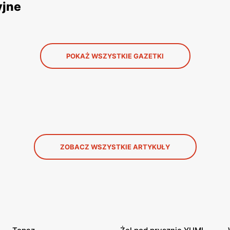
yjne
POKAŻ WSZYSTKIE GAZETKI
ZOBACZ WSZYSTKIE ARTYKUŁY