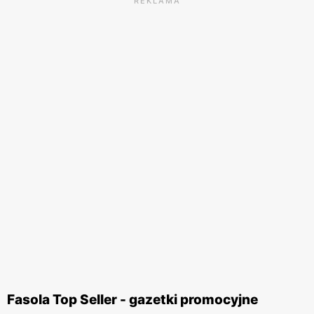
REKLAMA
Fasola Top Seller - gazetki promocyjne