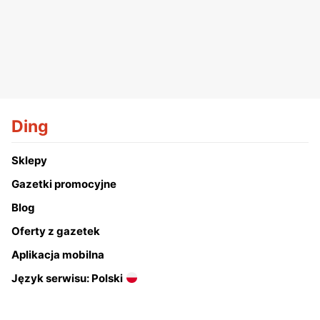
Ding
Sklepy
Gazetki promocyjne
Blog
Oferty z gazetek
Aplikacja mobilna
Język serwisu: Polski