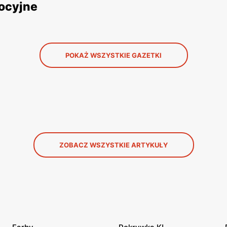
mocyjne
POKAŻ WSZYSTKIE GAZETKI
ZOBACZ WSZYSTKIE ARTYKUŁY