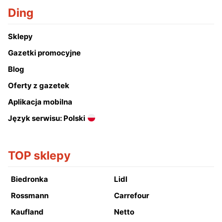
Ding
Sklepy
Gazetki promocyjne
Blog
Oferty z gazetek
Aplikacja mobilna
Język serwisu: Polski
TOP sklepy
Biedronka
Lidl
Rossmann
Carrefour
Kaufland
Netto