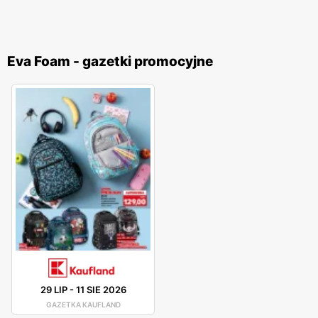
Eva Foam - gazetki promocyjne
29 LIP
-
11 SIE 2026
GAZETKA KAUFLAND