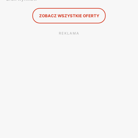
ZOBACZ WSZYSTKIE OFERTY
REKLAMA