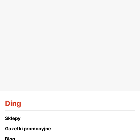
Ding
Sklepy
Gazetki promocyjne
Blog