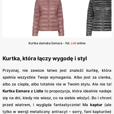
Kurtka damska Esmara - fot.
Lidl
online
Kurtka, która łączy wygodę i styl
Przyznaj, nie zawsze łatwo jest znaleźć kurtkę, która
spełnia wszystkie Twoje wymagania. Albo jest za cienka,
albo za ciepła, albo totalnie nie w Twoim stylu. Ale nie ta!
Kurtka Esmara z Lidla
to propozycja, która idealnie nadaje
się na dni, kiedy nie wiesz, co na siebie włożyć. Bo i chroni
przed wiatrem, i wygląda fantastycznie! Ma
kaptur
(ale
tylko w wersji metaliczny antracyt – sorry, fani kapturów)