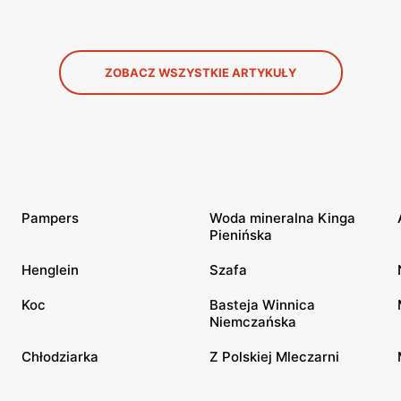
ZOBACZ WSZYSTKIE ARTYKUŁY
Pampers
Woda mineralna Kinga
Pienińska
Henglein
Szafa
Koc
Basteja Winnica
Niemczańska
Chłodziarka
Z Polskiej Mleczarni