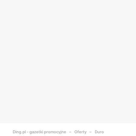
Ding.pl - gazetki promocyjne
Oferty
Duro