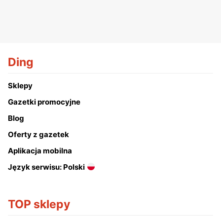
Ding
Sklepy
Gazetki promocyjne
Blog
Oferty z gazetek
Aplikacja mobilna
Język serwisu: Polski
TOP sklepy