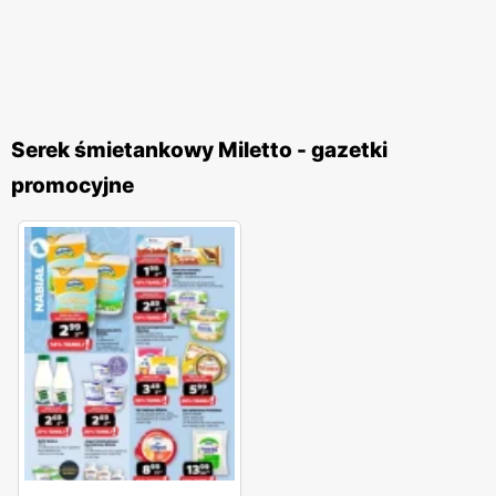
Serek śmietankowy Miletto - gazetki
promocyjne