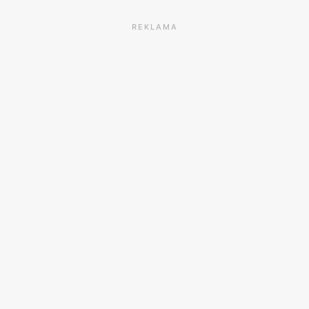
REKLAMA