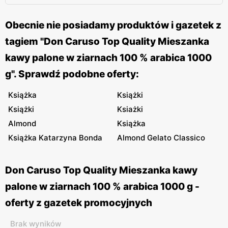
Obecnie nie posiadamy produktów i gazetek z
tagiem "Don Caruso Top Quality Mieszanka
kawy palone w ziarnach 100 % arabica 1000
g". Sprawdź podobne oferty:
Książka
Książki
Książki
Ksiażki
Almond
Książka
Książka Katarzyna Bonda
Almond Gelato Classico
Don Caruso Top Quality Mieszanka kawy
palone w ziarnach 100 % arabica 1000 g -
oferty z gazetek promocyjnych
Brak wyników