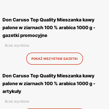
Don Caruso Top Quality Mieszanka kawy
palone w ziarnach 100 % arabica 1000 g -
gazetki promocyjne
Brak wyników
POKAŻ WSZYSTKIE GAZETKI
Don Caruso Top Quality Mieszanka kawy
palone w ziarnach 100 % arabica 1000 g -
artykuły
Brak wyników