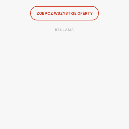
ZOBACZ WSZYSTKIE OFERTY
REKLAMA