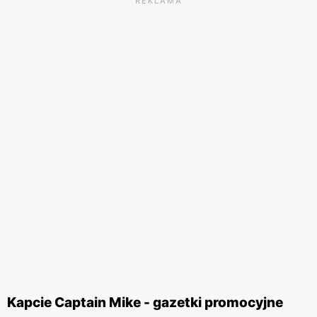
REKLAMA
Kapcie Captain Mike - gazetki promocyjne