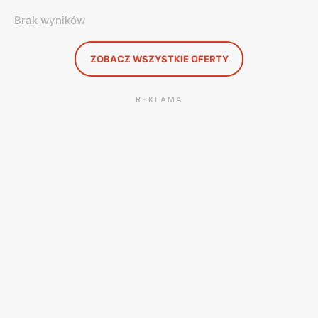
Brak wyników
ZOBACZ WSZYSTKIE OFERTY
REKLAMA