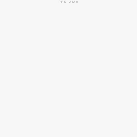
REKLAMA