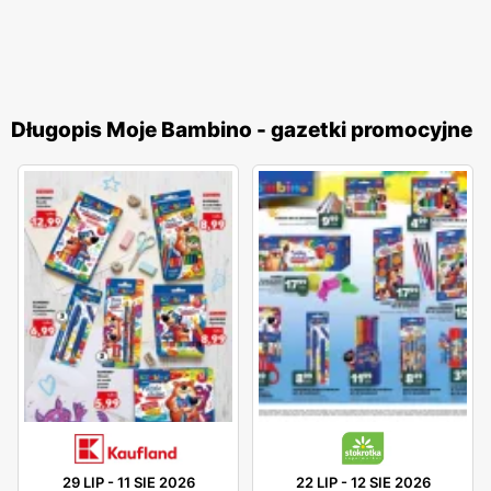
Długopis Moje Bambino - gazetki promocyjne
29 LIP
-
11 SIE 2026
22 LIP
-
12 SIE 2026