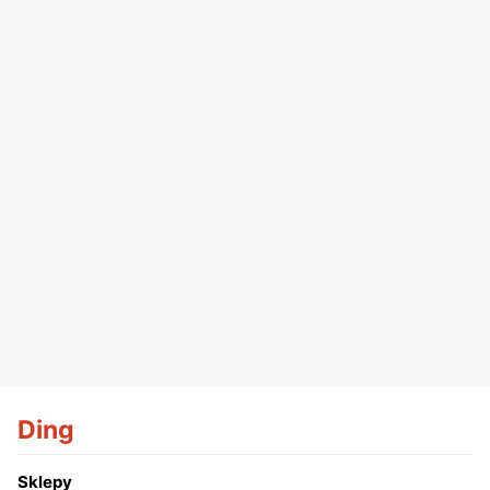
Ding
Sklepy