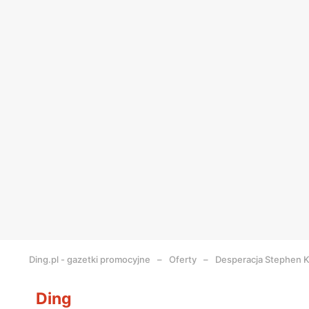
Ding.pl - gazetki promocyjne
Oferty
Desperacja Stephen K
Ding