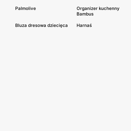
Palmolive
Organizer kuchenny
Bambus
Bluza dresowa dziecięca
Harnaś