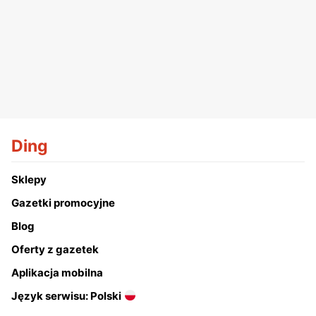
Ding
Sklepy
Gazetki promocyjne
Blog
Oferty z gazetek
Aplikacja mobilna
Język serwisu: Polski