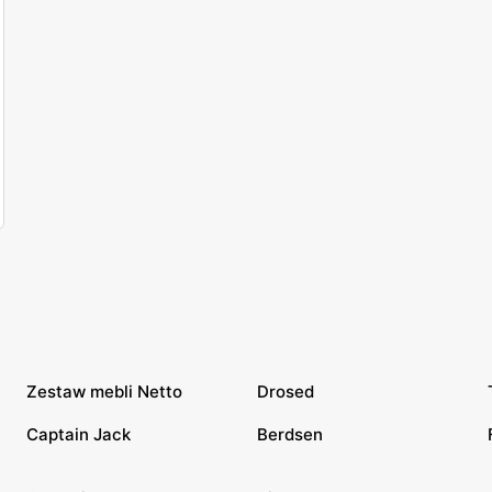
Zestaw mebli Netto
Drosed
Captain Jack
Berdsen