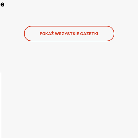
ne
POKAŻ WSZYSTKIE GAZETKI