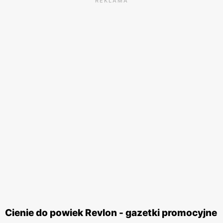
REKLAMA
Cienie do powiek Revlon - gazetki promocyjne