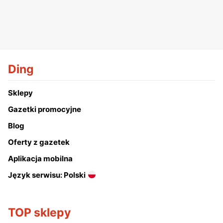
Ding
Sklepy
Gazetki promocyjne
Blog
Oferty z gazetek
Aplikacja mobilna
Język serwisu: Polski
TOP sklepy