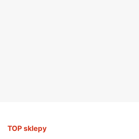
TOP sklepy