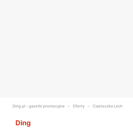
Ding.pl - gazetki promocyjne
Oferty
Ciasteczka Lech
Ding