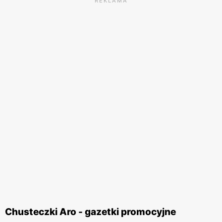
REKLAMA
Chusteczki Aro - gazetki promocyjne