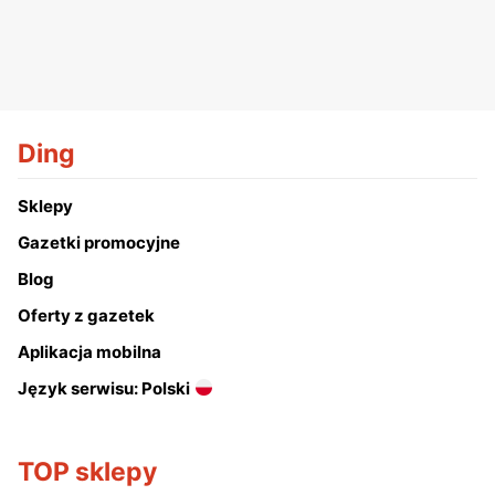
Ding
Sklepy
Gazetki promocyjne
Blog
Oferty z gazetek
Aplikacja mobilna
Język serwisu: Polski
TOP sklepy