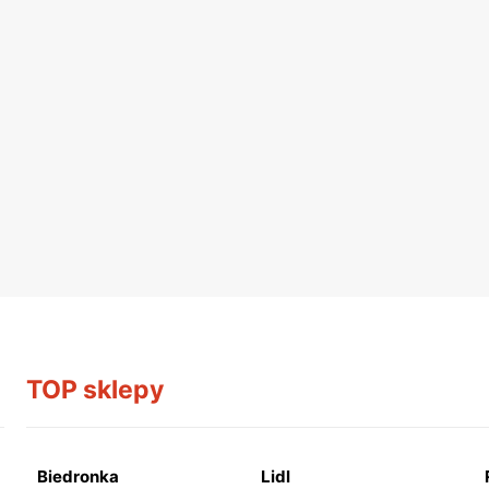
TOP sklepy
Biedronka
Lidl