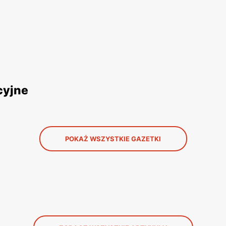
cyjne
POKAŻ WSZYSTKIE GAZETKI