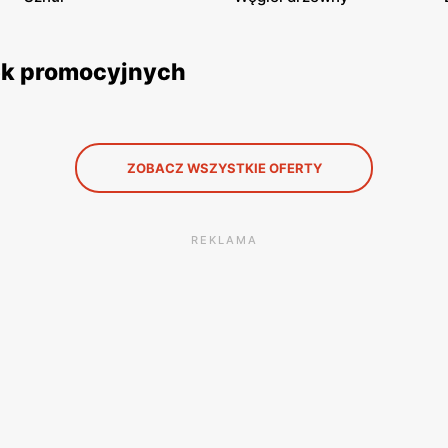
tek promocyjnych
ZOBACZ WSZYSTKIE OFERTY
REKLAMA