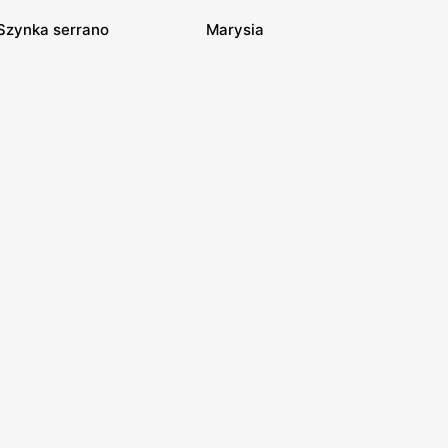
Szynka serrano
Marysia