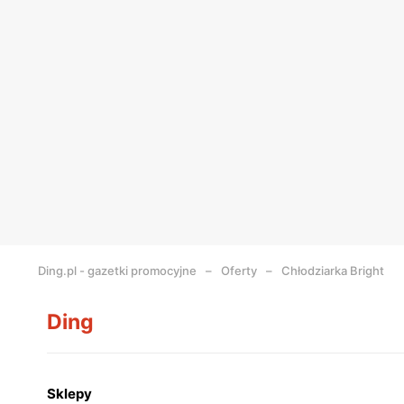
Ding.pl - gazetki promocyjne
Oferty
Chłodziarka Bright
Ding
Sklepy