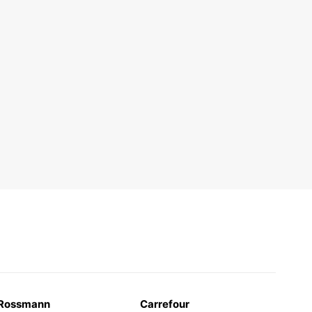
Rossmann
Carrefour