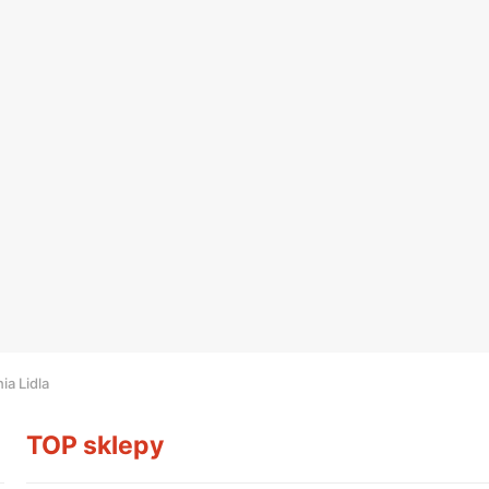
ia Lidla
TOP sklepy