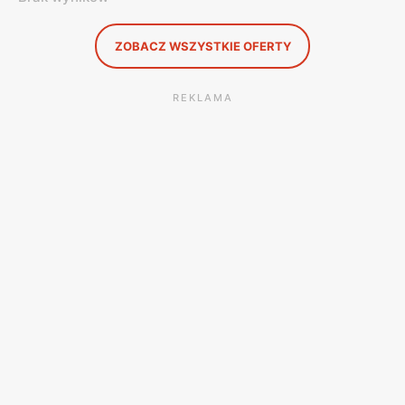
ZOBACZ WSZYSTKIE OFERTY
REKLAMA