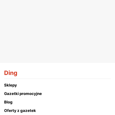
Ding
Sklepy
Gazetki promocyjne
Blog
Oferty z gazetek