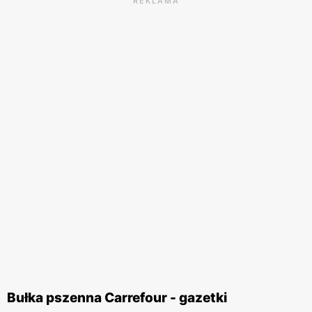
REKLAMA
Bułka pszenna Carrefour - gazetki