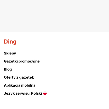
Ding
Sklepy
Gazetki promocyjne
Blog
Oferty z gazetek
Aplikacja mobilna
Język serwisu: Polski