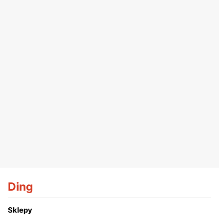
Ding
Sklepy