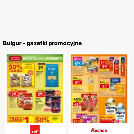
Bulgur - gazetki promocyjne