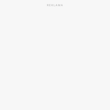
REKLAMA