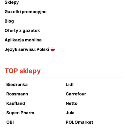
Sklepy
Gazetki promocyjne
Blog
Oferty z gazetek
Aplikacja mobilna
Język serwisu: Polski
TOP sklepy
Biedronka
Lidl
Rossmann
Carrefour
Kaufland
Netto
Super-Pharm
Jula
OBI
POLOmarket