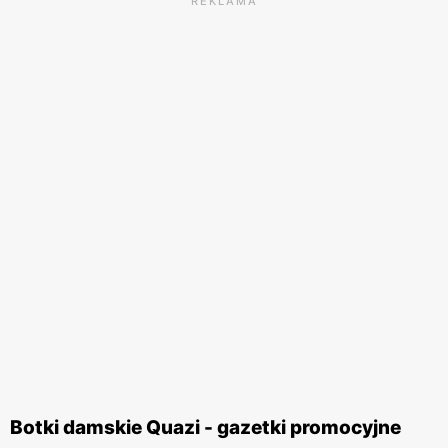
REKLAMA
Botki damskie Quazi - gazetki promocyjne