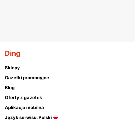
Ding
Sklepy
Gazetki promocyjne
Blog
Oferty z gazetek
Aplikacja mobilna
Język serwisu: Polski