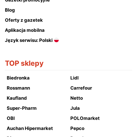
Blog
Oferty z gazetek
Aplikacja mobilna
Język serwisu: Polski
TOP sklepy
Biedronka
Lidl
Rossmann
Carrefour
Kaufland
Netto
Super-Pharm
Jula
OBI
POLOmarket
Auchan Hipermarket
Pepco