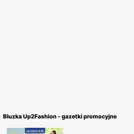
Bluzka Up2Fashion - gazetki promocyjne