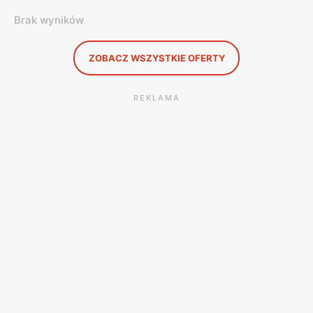
Brak wyników
ZOBACZ WSZYSTKIE OFERTY
REKLAMA