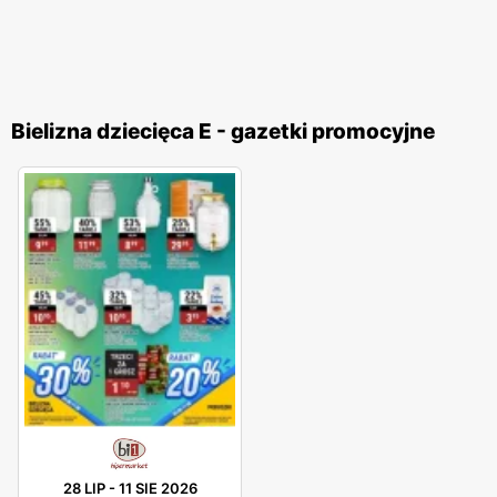
Bielizna dziecięca E - gazetki promocyjne
28 LIP
-
11 SIE 2026