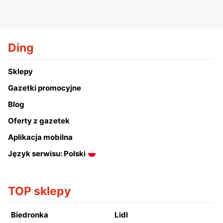
Ding
Sklepy
Gazetki promocyjne
Blog
Oferty z gazetek
Aplikacja mobilna
Język serwisu: Polski
TOP sklepy
Biedronka
Lidl