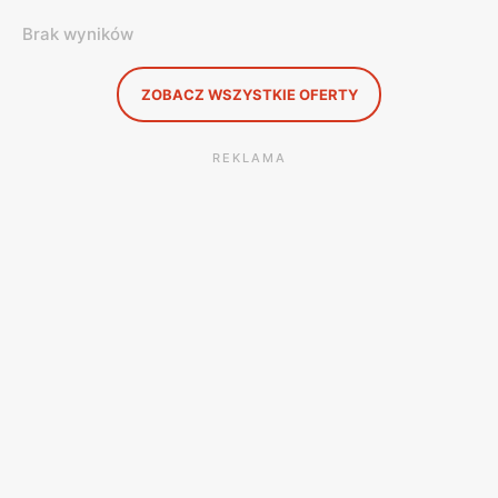
Brak wyników
ZOBACZ WSZYSTKIE OFERTY
REKLAMA