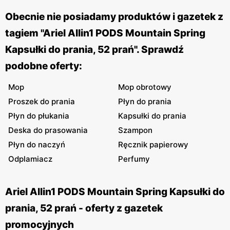
Obecnie nie posiadamy produktów i gazetek z
tagiem "Ariel Allin1 PODS Mountain Spring
Kapsułki do prania, 52 prań". Sprawdź
podobne oferty:
Mop
Mop obrotowy
Proszek do prania
Płyn do prania
Płyn do płukania
Kapsułki do prania
Deska do prasowania
Szampon
Płyn do naczyń
Ręcznik papierowy
Odplamiacz
Perfumy
Ariel Allin1 PODS Mountain Spring Kapsułki do
prania, 52 prań - oferty z gazetek
promocyjnych