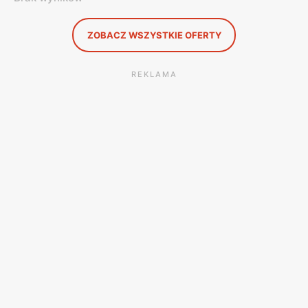
ZOBACZ WSZYSTKIE OFERTY
REKLAMA