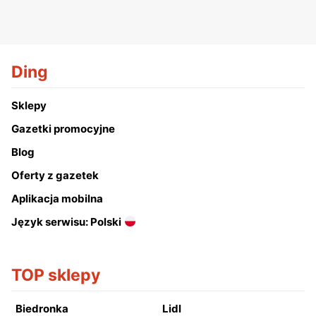
Ding
Sklepy
Gazetki promocyjne
Blog
Oferty z gazetek
Aplikacja mobilna
Język serwisu: Polski
TOP sklepy
Biedronka
Lidl