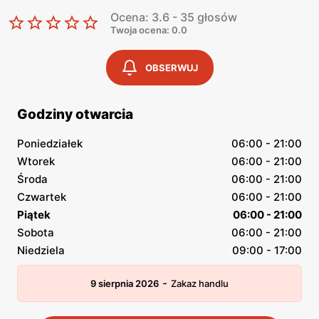
Ocena: 3.6 - 35 głosów
Twoja ocena: 0.0
OBSERWUJ
Godziny otwarcia
Poniedziałek
06:00 - 21:00
Wtorek
06:00 - 21:00
Środa
06:00 - 21:00
Czwartek
06:00 - 21:00
Piątek
06:00 - 21:00
Sobota
06:00 - 21:00
Niedziela
09:00 - 17:00
-
9 sierpnia 2026
Zakaz handlu