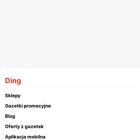
Ding
Sklepy
Gazetki promocyjne
Blog
Oferty z gazetek
Aplikacja mobilna