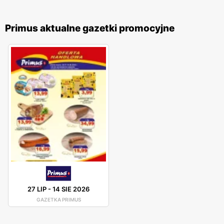
Primus aktualne gazetki promocyjne
27 LIP
-
14 SIE 2026
GAZETKA PRIMUS