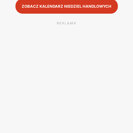
ZOBACZ KALENDARZ NIEDZIEL HANDLOWYCH
REKLAMA