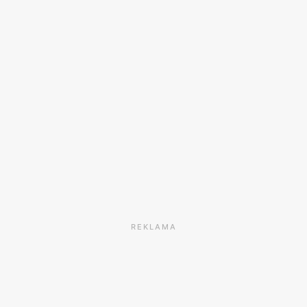
REKLAMA