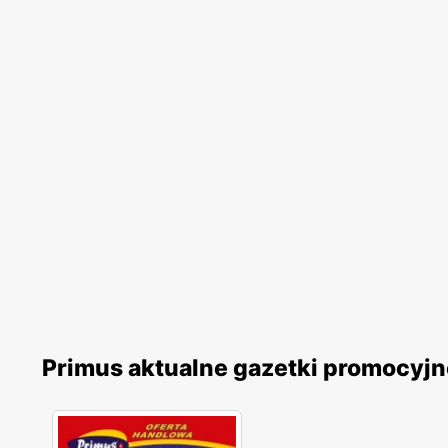
Primus aktualne gazetki promocyjn