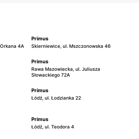
Primus
a Orkana 4A
Skierniewice, ul. Mszczonowska 46
Primus
Rawa Mazowiecka, ul. Juliusza
Słowackiego 72A
Primus
Łódź, ul. Łodzianka 22
Primus
Łódź, ul. Teodora 4