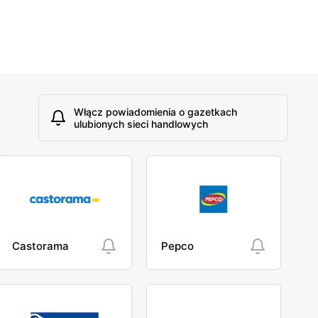
Włącz powiadomienia o gazetkach
ulubionych sieci handlowych
Castorama
Pepco