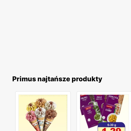
Primus najtańsze produkty