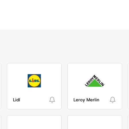
Lidl
Leroy Merlin