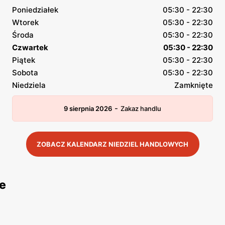
Poniedziałek
05:30 - 22:30
Wtorek
05:30 - 22:30
Środa
05:30 - 22:30
Czwartek
05:30 - 22:30
Piątek
05:30 - 22:30
Sobota
05:30 - 22:30
Niedziela
Zamknięte
-
9 sierpnia 2026
Zakaz handlu
ZOBACZ KALENDARZ NIEDZIEL HANDLOWYCH
e