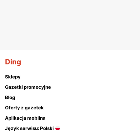
Ding
Sklepy
Gazetki promocyjne
Blog
Oferty z gazetek
Aplikacja mobilna
Język serwisu: Polski