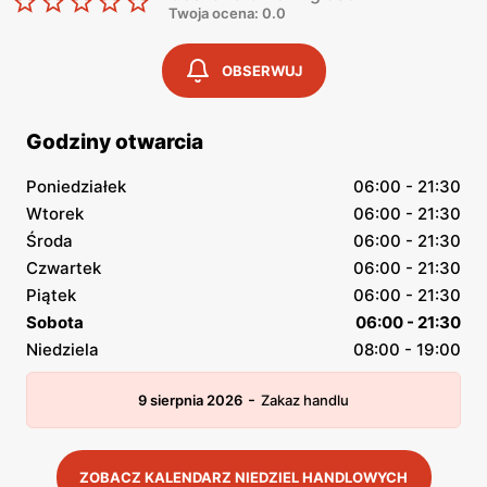
Twoja ocena: 0.0
OBSERWUJ
Godziny otwarcia
Poniedziałek
06:00 - 21:30
Wtorek
06:00 - 21:30
Środa
06:00 - 21:30
Czwartek
06:00 - 21:30
Piątek
06:00 - 21:30
Sobota
06:00 - 21:30
Niedziela
08:00 - 19:00
-
9 sierpnia 2026
Zakaz handlu
ZOBACZ KALENDARZ NIEDZIEL HANDLOWYCH