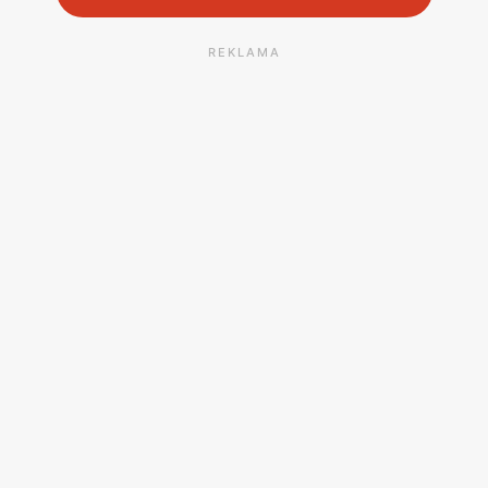
REKLAMA