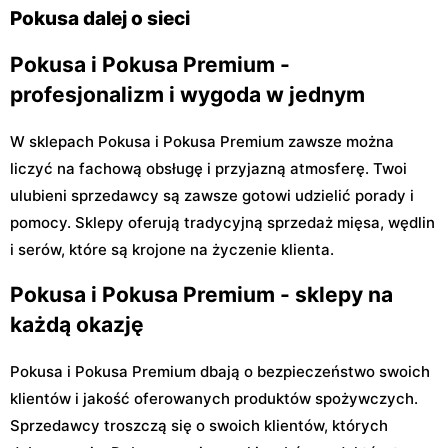
Pokusa dalej o sieci
Pokusa i Pokusa Premium -
profesjonalizm i wygoda w jednym
W sklepach Pokusa i Pokusa Premium zawsze można
liczyć na fachową obsługę i przyjazną atmosferę. Twoi
ulubieni sprzedawcy są zawsze gotowi udzielić porady i
pomocy. Sklepy oferują tradycyjną sprzedaż mięsa, wędlin
i serów, które są krojone na życzenie klienta.
Pokusa i Pokusa Premium - sklepy na
każdą okazję
Pokusa i Pokusa Premium dbają o bezpieczeństwo swoich
klientów i jakość oferowanych produktów spożywczych.
Sprzedawcy troszczą się o swoich klientów, których