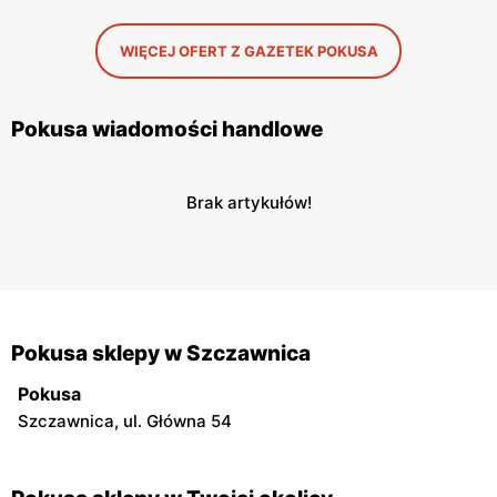
WIĘCEJ OFERT Z GAZETEK POKUSA
Pokusa wiadomości handlowe
Brak artykułów!
Pokusa sklepy w Szczawnica
Pokusa
Szczawnica, ul. Główna 54