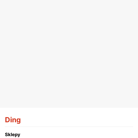
Ding
Sklepy