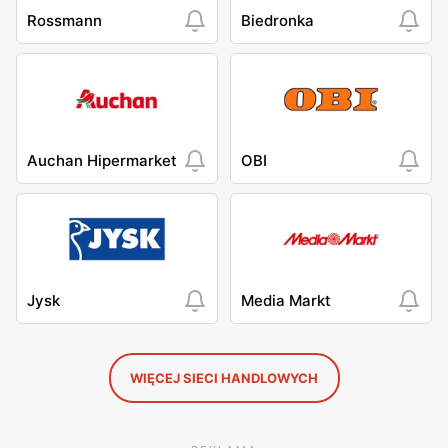
Rossmann
Biedronka
Auchan Hipermarket
OBI
Jysk
Media Markt
WIĘCEJ SIECI HANDLOWYCH