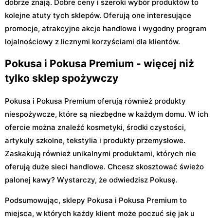
dobrze znają. Dobre ceny i szeroki wybór produktów to
kolejne atuty tych sklepów. Oferują one interesujące
promocje, atrakcyjne akcje handlowe i wygodny program
lojalnościowy z licznymi korzyściami dla klientów.
Pokusa i Pokusa Premium - więcej niż
tylko sklep spożywczy
Pokusa i Pokusa Premium oferują również produkty
niespożywcze, które są niezbędne w każdym domu. W ich
ofercie można znaleźć kosmetyki, środki czystości,
artykuły szkolne, tekstylia i produkty przemysłowe.
Zaskakują również unikalnymi produktami, których nie
oferują duże sieci handlowe. Chcesz skosztować świeżo
palonej kawy? Wystarczy, że odwiedzisz Pokusę.
Podsumowując, sklepy Pokusa i Pokusa Premium to
miejsca, w których każdy klient może poczuć się jak u