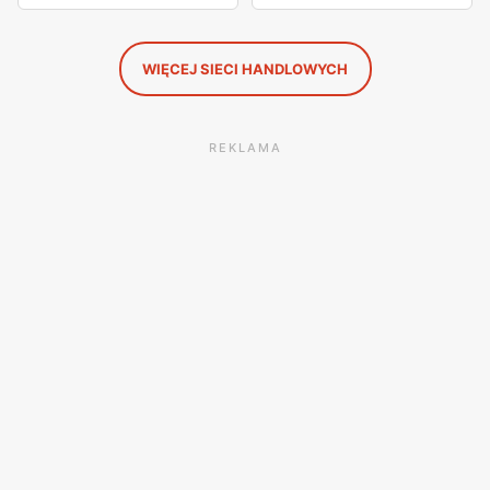
WIĘCEJ SIECI HANDLOWYCH
REKLAMA