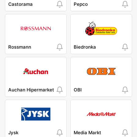
Castorama
Pepco
Rossmann
Biedronka
Auchan Hipermarket
OBI
Jysk
Media Markt