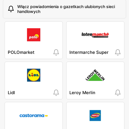
Włącz powiadomienia o gazetkach ulubionych sieci
handlowych
POLOmarket
Intermarche Super
Lidl
Leroy Merlin