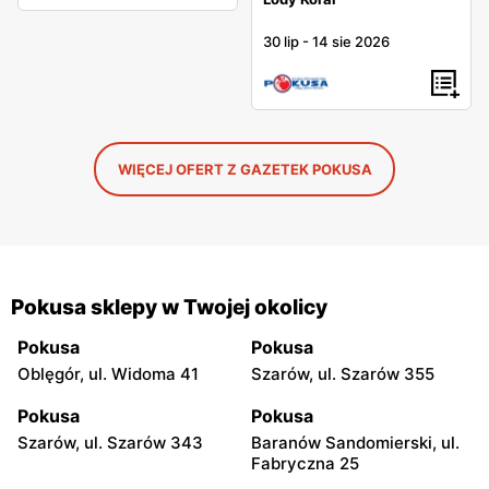
30 lip
-
14 sie 2026
WIĘCEJ OFERT Z GAZETEK POKUSA
Pokusa sklepy w Twojej okolicy
Pokusa
Pokusa
Oblęgór, ul. Widoma 41
Szarów, ul. Szarów 355
Pokusa
Pokusa
Szarów, ul. Szarów 343
Baranów Sandomierski, ul.
Fabryczna 25