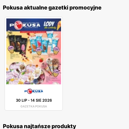
Pokusa aktualne gazetki promocyjne
30 LIP
-
14 SIE 2026
GAZETKA POKUSA
Pokusa najtańsze produkty