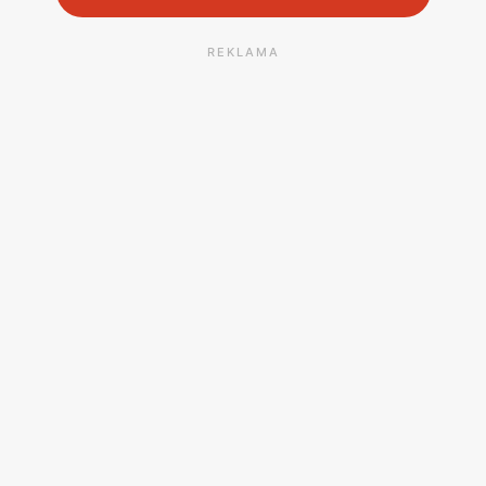
REKLAMA