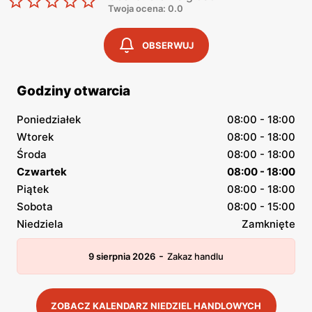
Twoja ocena: 0.0
OBSERWUJ
Godziny otwarcia
Poniedziałek
08:00 - 18:00
Wtorek
08:00 - 18:00
Środa
08:00 - 18:00
Czwartek
08:00 - 18:00
Piątek
08:00 - 18:00
Sobota
08:00 - 15:00
Niedziela
Zamknięte
-
9 sierpnia 2026
Zakaz handlu
ZOBACZ KALENDARZ NIEDZIEL HANDLOWYCH